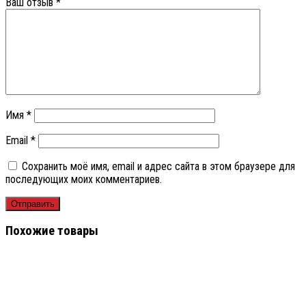
Ваш отзыв
*
Имя
*
Email
*
Сохранить моё имя, email и адрес сайта в этом браузере для
последующих моих комментариев.
Похожие товары