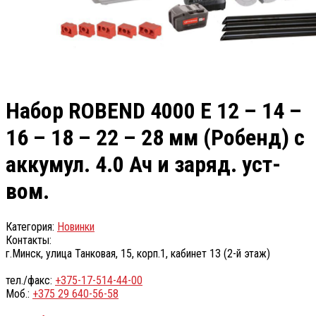
Набор ROBEND 4000 Е 12 – 14 –
16 – 18 – 22 – 28 мм (Робенд) с
аккумул. 4.0 Ач и заряд. уст-
вом.
Категория:
Новинки
Контакты:
г.Минск, улица Танковая, 15, корп.1, кабинет 13 (2-й этаж)
тел./факс:
+375-17-514-44-00
Моб.:
+375 29 640-56-58