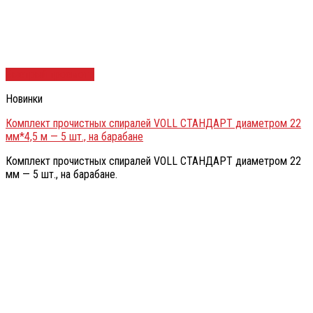
Быстрый просмотр
Новинки
Комплект прочистных спиралей VOLL СТАНДАРТ диаметром 22
мм*4,5 м — 5 шт., на барабане
Комплект прочистных спиралей VOLL СТАНДАРТ диаметром 22
мм — 5 шт., на барабане.