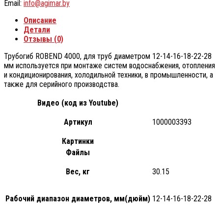
Email:
info@agimar.by
Описание
Детали
Отзывы (0)
Трубогиб ROBEND 4000, для труб диаметром 12-14-16-18-22-28
мм используется при монтаже систем водоснабжения, отопления
и кондиционирования, холодильной техники, в промышленности, а
также для серийного производства.
Видео (код из Youtube)
Артикул
1000003393
Картинки
Файлы
Вес, кг
30.15
Рабочий диапазон диаметров, мм(дюйм)
12-14-16-18-22-28