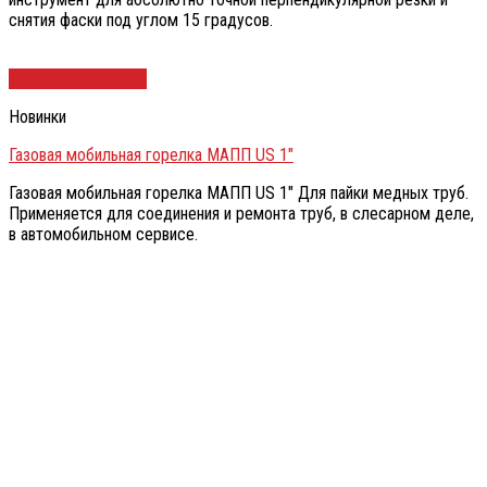
снятия фаски под углом 15 градусов.
Быстрый просмотр
Новинки
Газовая мобильная горелка МАПП US 1″
Газовая мобильная горелка МАПП US 1″ Для пайки медных труб.
Применяется для соединения и ремонта труб, в слесарном деле,
в автомобильном сервисе.