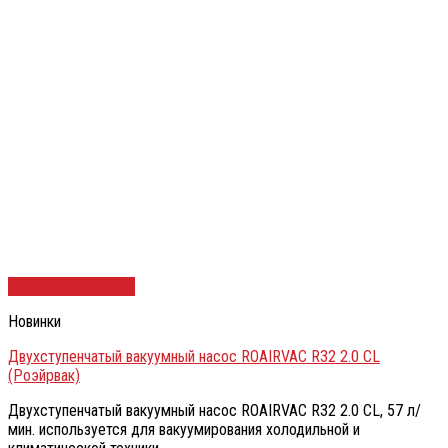
Быстрый просмотр
Новинки
Двухступенчатый вакуумный насос ROAIRVAC R32 2.0 CL
(Роэйрвак)
Двухступенчатый вакуумный насос ROAIRVAC R32 2.0 CL, 57 л/
мин. используется для вакуумирования холодильной и