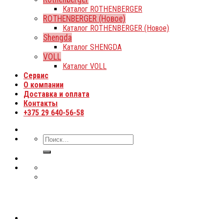
Каталог ROTHENBERGER
ROTHENBERGER (Новое)
Каталог ROTHENBERGER (Новое)
Shengda
Каталог SHENGDA
VOLL
Каталог VOLL
Сервис
О компании
Доставка и оплата
Контакты
+375 29 640-56-58