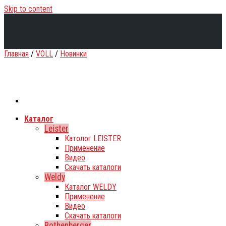
Skip to content
Главная
/
VOLL
/
Новинки
Каталог
Leister
Католог LEISTER
Применение
Видео
Скачать каталоги
Weldy
Каталог WELDY
Применение
Видео
Скачать каталоги
Rothenberger