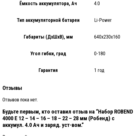
Ёмкость аккумулятора, Ач
4.0
Тип аккумуляторной батареи
Li-Power
Габариты (ДхШхВ), мм
640x230x160
Угол гибки, град
0-180
Гарантия
1 год
Отзывы
Отзывов пока нет.
Будьте первым, кто оставил отзыв на “Набор ROBEND
4000 Е 12 – 14 – 16 – 18 – 22 – 28 мм (Робенд) с
аккумул. 4.0 Ач и заряд. уст-вом.”