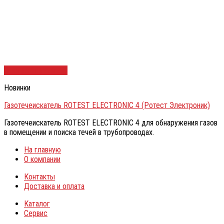
Быстрый просмотр
Новинки
Газотечеискатель ROTEST ELECTRONIC 4 (Ротест Электроник)
Газотечеискатель ROTEST ELECTRONIC 4 для обнаружения газов
в помещении и поиска течей в трубопроводах.
На главную
О компании
Контакты
Доставка и оплата
Каталог
Сервис