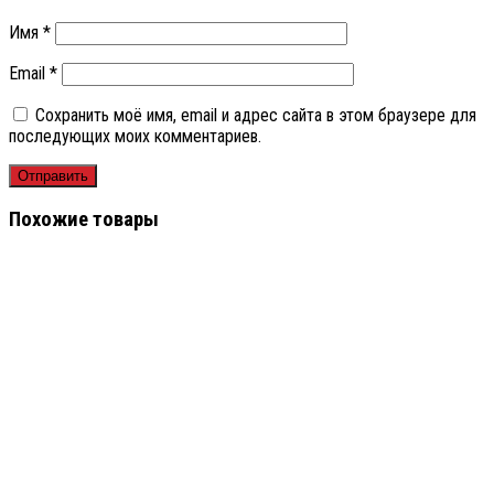
Имя
*
Email
*
Сохранить моё имя, email и адрес сайта в этом браузере для
последующих моих комментариев.
Похожие товары