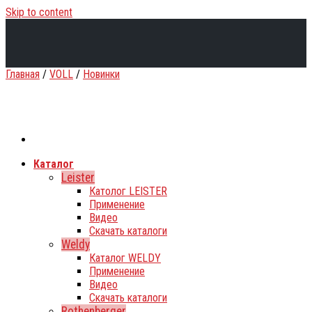
Skip to content
Главная
/
VOLL
/
Новинки
Каталог
Leister
Католог LEISTER
Применение
Видео
Скачать каталоги
Weldy
Каталог WELDY
Применение
Видео
Скачать каталоги
Rothenberger