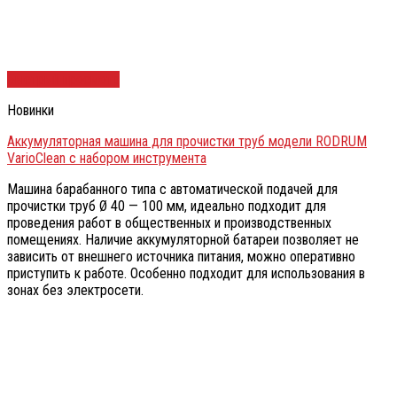
Быстрый просмотр
Новинки
Аккумуляторная машина для прочистки труб модели RODRUM
VarioClean с набором инструмента
Машина барабанного типа с автоматической подачей для
прочистки труб Ø 40 — 100 мм, идеально подходит для
проведения работ в общественных и производственных
помещениях. Наличие аккумуляторной батареи позволяет не
зависить от внешнего источника питания, можно оперативно
приступить к работе. Особенно подходит для использования в
зонах без электросети.