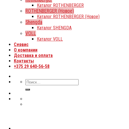
Каталог ROTHENBERGER
ROTHENBERGER (Новое)
Каталог ROTHENBERGER (Новое)
Shengda
Каталог SHENGDA
VOLL
Каталог VOLL
Сервис
О компании
Доставка и оплата
Контакты
+375 29 640-56-58