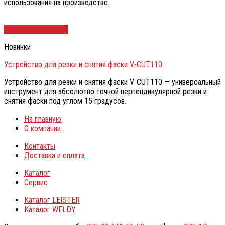
использования на производстве.
Быстрый просмотр
Новинки
Устройство для резки и снятия фаски V-CUT110
Устройство для резки и снятия фаски V-CUT110 — универсальный
инструмент для абсолютно точной перпендикулярной резки и
снятия фаски под углом 15 градусов.
На главную
О компании
Контакты
Доставка и оплата
Каталог
Сервис
Каталог LEISTER
Каталог WELDY