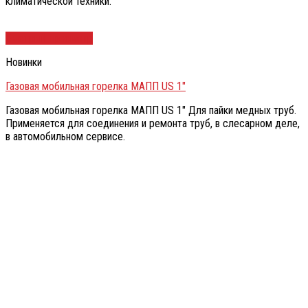
климатической техники.
Быстрый просмотр
Новинки
Газовая мобильная горелка МАПП US 1″
Газовая мобильная горелка МАПП US 1″ Для пайки медных труб.
Применяется для соединения и ремонта труб, в слесарном деле,
в автомобильном сервисе.