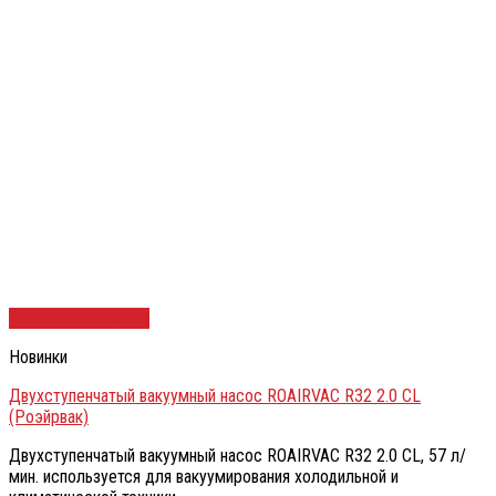
Быстрый просмотр
Новинки
Двухступенчатый вакуумный насос ROAIRVAC R32 2.0 CL
(Роэйрвак)
Двухступенчатый вакуумный насос ROAIRVAC R32 2.0 CL, 57 л/
мин. используется для вакуумирования холодильной и