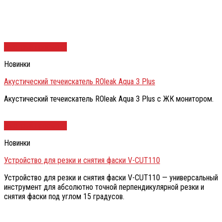
Быстрый просмотр
Новинки
Акустический течеискатель ROleak Aqua 3 Plus
Акустический течеискатель ROleak Aqua 3 Plus с ЖК монитором.
Быстрый просмотр
Новинки
Устройство для резки и снятия фаски V-CUT110
Устройство для резки и снятия фаски V-CUT110 — универсальный
инструмент для абсолютно точной перпендикулярной резки и
снятия фаски под углом 15 градусов.