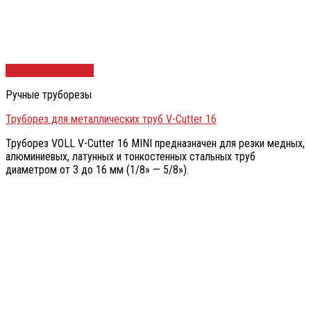
Быстрый просмотр
Ручные труборезы
Труборез для металлических труб V-Cutter 16
Труборез VOLL V-Cutter 16 MINI предназначен для резки медных,
алюминиевых, латунных и тонкостенных стальных труб
диаметром от 3 до 16 мм (1/8» — 5/8»).