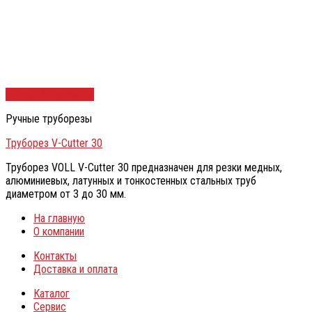
Быстрый просмотр
Ручные труборезы
Труборез V-Cutter 30
Труборез VOLL V-Cutter 30 предназначен для резки медных,
алюминиевых, латунных и тонкостенных стальных труб
диаметром от 3 до 30 мм.
На главную
О компании
Контакты
Доставка и оплата
Каталог
Сервис