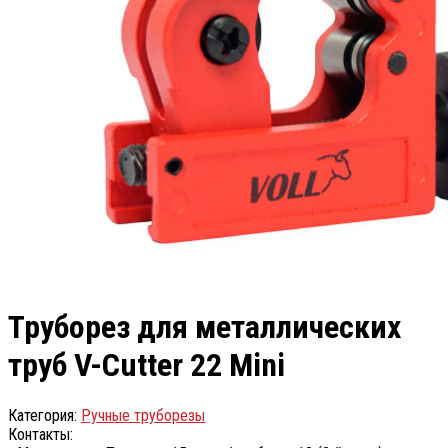
Труборез для металлических
труб V-Cutter 22 Mini
Категория:
Ручные труборезы
Контакты: