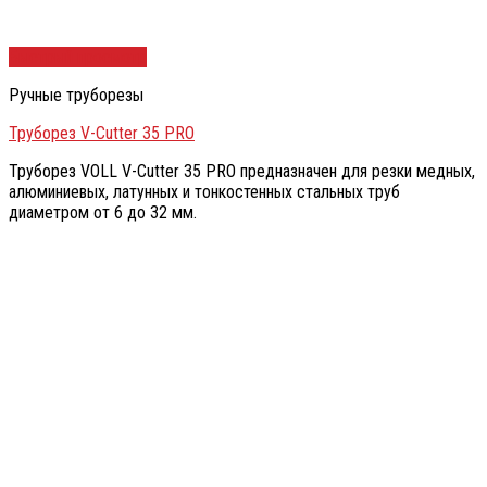
Быстрый просмотр
Ручные труборезы
Труборез V-Cutter 35 PRO
Труборез VOLL V-Cutter 35 PRO предназначен для резки медных,
алюминиевых, латунных и тонкостенных стальных труб
диаметром от 6 до 32 мм.