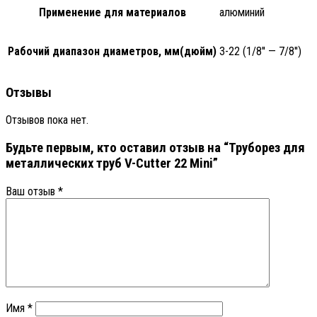
Применение для материалов
алюминий
Рабочий диапазон диаметров, мм(дюйм)
3-22 (1/8'' — 7/8'')
Отзывы
Отзывов пока нет.
Будьте первым, кто оставил отзыв на “Труборез для
металлических труб V-Cutter 22 Mini”
Ваш отзыв
*
Имя
*