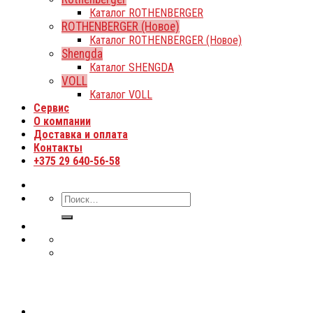
Каталог ROTHENBERGER
ROTHENBERGER (Новое)
Каталог ROTHENBERGER (Новое)
Shengda
Каталог SHENGDA
VOLL
Каталог VOLL
Сервис
О компании
Доставка и оплата
Контакты
+375 29 640-56-58