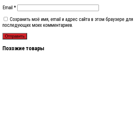
Email
*
Сохранить моё имя, email и адрес сайта в этом браузере для
последующих моих комментариев.
Похожие товары