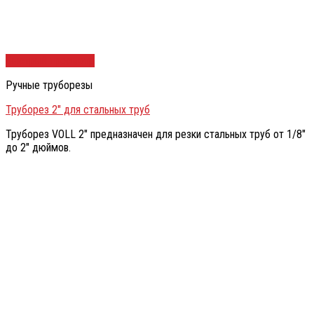
Быстрый просмотр
Ручные труборезы
Труборез 2″ для стальных труб
Труборез VOLL 2″ предназначен для резки стальных труб от 1/8″
до 2″ дюймов.