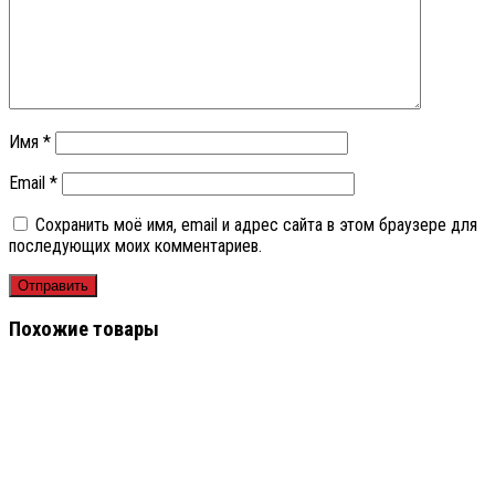
Имя
*
Email
*
Сохранить моё имя, email и адрес сайта в этом браузере для
последующих моих комментариев.
Похожие товары