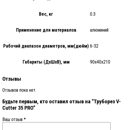
Вес, кг
0.3
Применение для материалов
алюминий
Рабочий диапазон диаметров, мм(дюйм)
6-32
Габариты (ДхШхВ), мм
90х40х210
Отзывы
Отзывов пока нет.
Будьте первым, кто оставил отзыв на “Труборез V-
Cutter 35 PRO”
Ваш отзыв
*