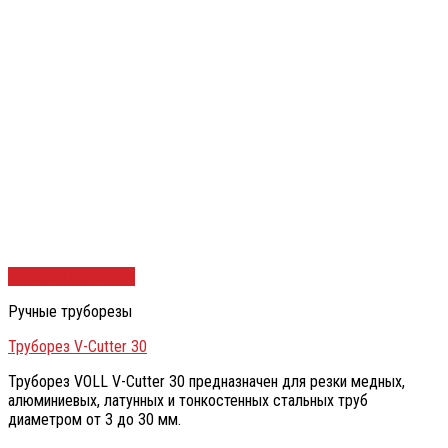
Быстрый просмотр
Ручные труборезы
Труборез V-Cutter 30
Труборез VOLL V-Cutter 30 предназначен для резки медных,
алюминиевых, латунных и тонкостенных стальных труб
диаметром от 3 до 30 мм.