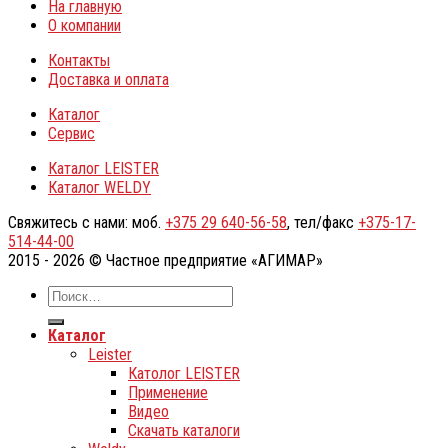
На главную
О компании
Контакты
Доставка и оплата
Каталог
Сервис
Каталог LEISTER
Каталог WELDY
Свяжитесь с нами: моб.
+375 29 640-56-58
, тел/факс
+375-17-
514-44-00
2015 - 2026 © Частное предприятие «АГИМАР»
Каталог
Leister
Католог LEISTER
Применение
Видео
Скачать каталоги