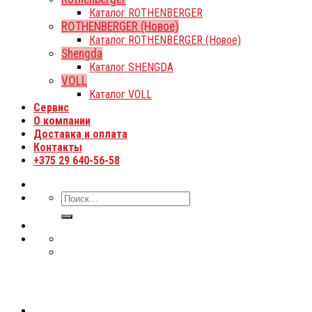
Каталог ROTHENBERGER
ROTHENBERGER (Новое)
Каталог ROTHENBERGER (Новое)
Shengda
Каталог SHENGDA
VOLL
Каталог VOLL
Сервис
О компании
Доставка и оплата
Контакты
+375 29 640-56-58