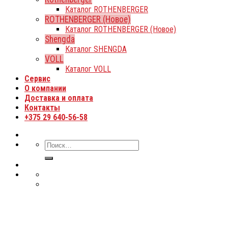
Каталог ROTHENBERGER
ROTHENBERGER (Новое)
Каталог ROTHENBERGER (Новое)
Shengda
Каталог SHENGDA
VOLL
Каталог VOLL
Сервис
О компании
Доставка и оплата
Контакты
+375 29 640-56-58