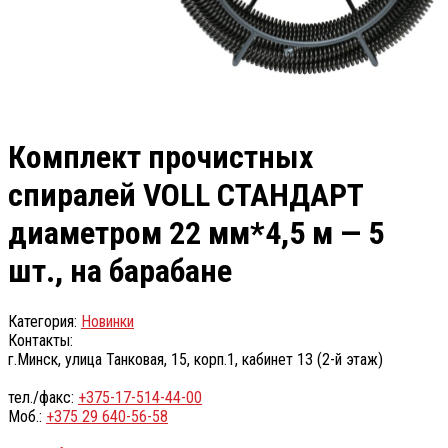
Комплект прочистных
спиралей VOLL СТАНДАРТ
диаметром 22 мм*4,5 м — 5
шт., на барабане
Категория:
Новинки
Контакты:
г.Минск, улица Танковая, 15, корп.1, кабинет 13 (2-й этаж)
тел./факс:
+375-17-514-44-00
Моб.:
+375 29 640-56-58