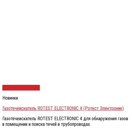
Быстрый просмотр
Новинки
Газотечеискатель ROTEST ELECTRONIC 4 (Ротест Электроник)
Газотечеискатель ROTEST ELECTRONIC 4 для обнаружения газов
в помещении и поиска течей в трубопроводах.