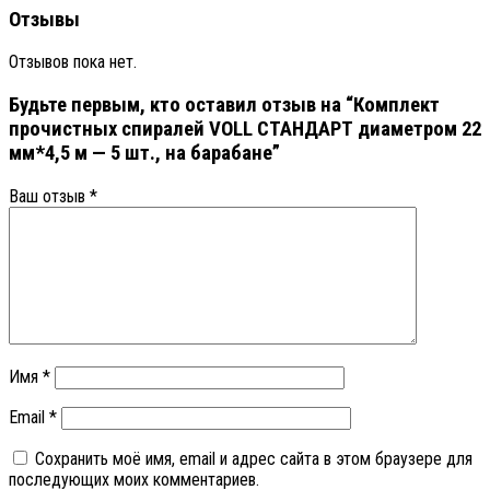
Отзывы
Отзывов пока нет.
Будьте первым, кто оставил отзыв на “Комплект
прочистных спиралей VOLL СТАНДАРТ диаметром 22
мм*4,5 м — 5 шт., на барабане”
Ваш отзыв
*
Имя
*
Email
*
Сохранить моё имя, email и адрес сайта в этом браузере для
последующих моих комментариев.