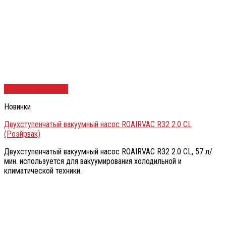
Быстрый просмотр
Новинки
Двухступенчатый вакуумный насос ROAIRVAC R32 2.0 CL
(Роэйрвак)
Двухступенчатый вакуумный насос ROAIRVAC R32 2.0 CL, 57 л/
мин. используется для вакуумирования холодильной и
климатической техники.