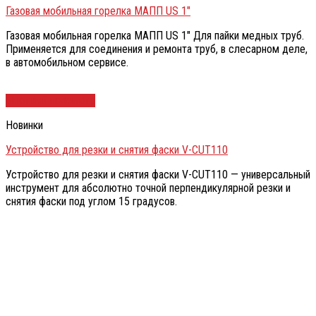
Газовая мобильная горелка МАПП US 1″
Газовая мобильная горелка МАПП US 1″ Для пайки медных труб.
Применяется для соединения и ремонта труб, в слесарном деле,
в автомобильном сервисе.
Быстрый просмотр
Новинки
Устройство для резки и снятия фаски V-CUT110
Устройство для резки и снятия фаски V-CUT110 — универсальный
инструмент для абсолютно точной перпендикулярной резки и
снятия фаски под углом 15 градусов.