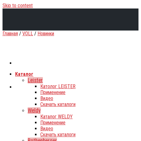
Skip to content
Главная
/
VOLL
/
Новинки
Каталог
Leister
Католог LEISTER
Применение
Видео
Скачать каталоги
Weldy
Каталог WELDY
Применение
Видео
Скачать каталоги
Rothenberger