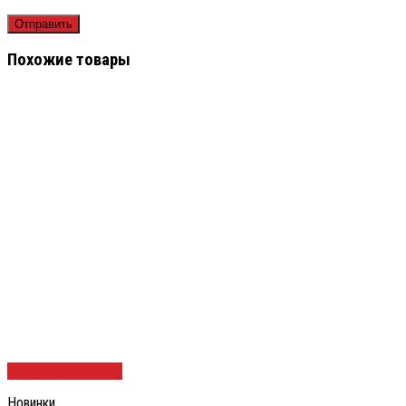
Похожие товары
Быстрый просмотр
Новинки